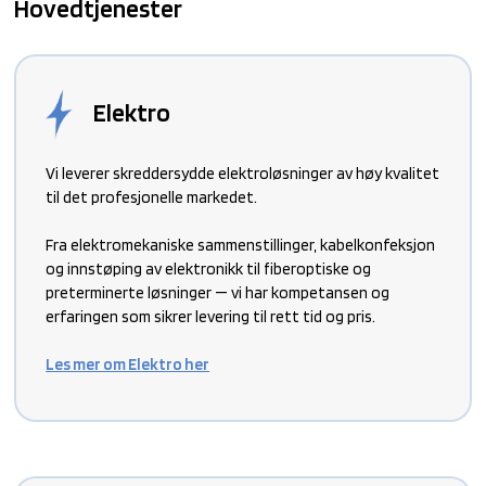
Hovedtjenester
Elektro
Vi leverer skreddersydde elektroløsninger av høy kvalitet
til det profesjonelle markedet.
Fra elektromekaniske sammenstillinger, kabelkonfeksjon
og innstøping av elektronikk til fiberoptiske og
preterminerte løsninger — vi har kompetansen og
erfaringen som sikrer levering til rett tid og pris.
Les mer om Elektro her