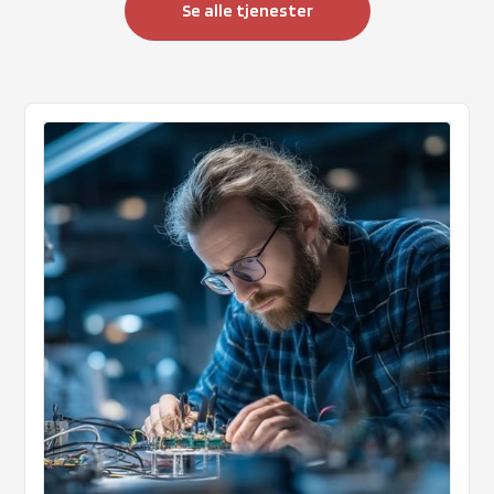
Se alle tjenester