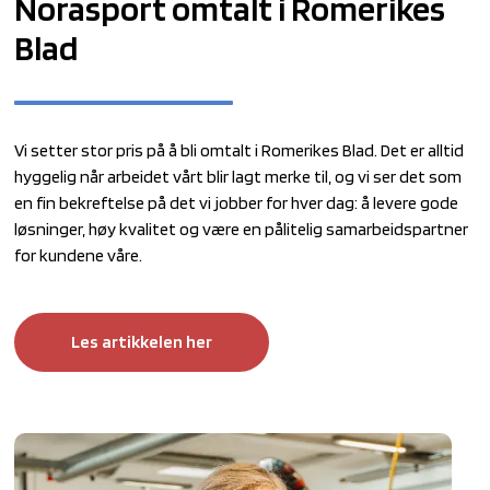
Norasport omtalt i Romerikes
Blad
Vi setter stor pris på å bli omtalt i Romerikes Blad. Det er alltid
hyggelig når arbeidet vårt blir lagt merke til, og vi ser det som
en fin bekreftelse på det vi jobber for hver dag: å levere gode
løsninger, høy kvalitet og være en pålitelig samarbeidspartner
for kundene våre.
Les artikkelen her