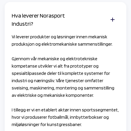
Hva leverer Norasport
Industri?
Vi leverer produkter og løsninger innen mekanisk
produksjon og elektromekaniske sammenstillinger.
Gjennom vår mekaniske og elektrotekniske
kompetanse utvikler vi alt fra prototyper og
spesialtilpassede deler til komplette systemer for
industri og næringsliv. Våre tjenester omfatter
sveising, maskinering, montering og sammenstilling
av elektriske og mekaniske komponenter.
I tillegg er vi en etablert aktør innen sportssegmentet,
hvor vi produserer fotballmål, innbytterbokser og
miljøløsninger for kunstgressbaner.