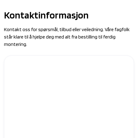
Kontaktinformasjon
Kontakt oss for spørsmål, tilbud eller veiledning. Våre fagfolk
står klare til å hjelpe deg med alt fra bestilling til ferdig
montering.