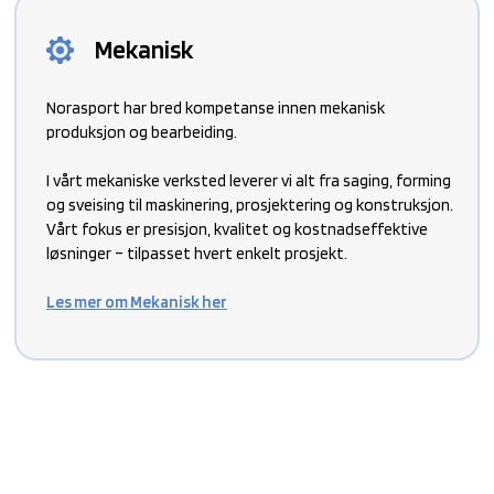
Mekanisk
Norasport har bred kompetanse innen mekanisk
produksjon og bearbeiding.
I vårt mekaniske verksted
leverer vi alt fra saging, forming
og sveising til maskinering, prosjektering og konstruksjon.
Vårt fokus er presisjon, kvalitet og kostnadseffektive
løsninger – tilpasset hvert enkelt prosjekt.
Les mer om Mekanisk her