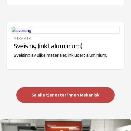
MEKANISK
Sveising (inkl. aluminium)
Sveising av ulike materialer, inkludert aluminium.
Se alle tjenester innen Mekanisk