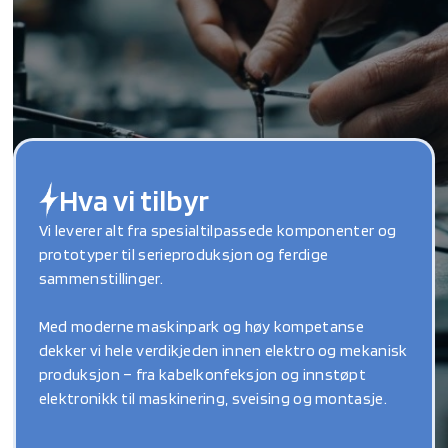
Hva vi tilbyr
Vi leverer alt fra spesialtilpassede komponenter og
prototyper til serieproduksjon og ferdige
sammenstillinger.
Med moderne maskinpark og høy kompetanse
dekker vi hele verdikjeden innen elektro og mekanisk
produksjon – fra kabelkonfeksjon og innstøpt
elektronikk til maskinering, sveising og montasje.