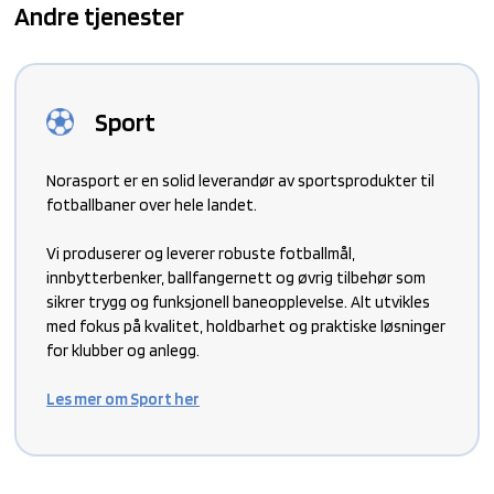
Andre tjenester
Sport
Norasport er en solid leverandør av sportsprodukter til
fotballbaner over hele landet.
Vi produserer og leverer robuste fotballmål,
innbytterbenker, ballfangernett og øvrig tilbehør som
sikrer trygg og funksjonell baneopplevelse. Alt utvikles
med fokus på kvalitet, holdbarhet og praktiske løsninger
for klubber og anlegg.
Les mer om Sport her