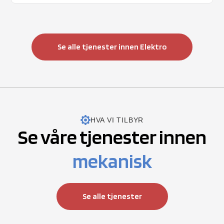
robuste i krevende miljøer.
Se alle tjenester innen Elektro
HVA VI TILBYR
Se våre tjenester innen
mekanisk
Se alle tjenester