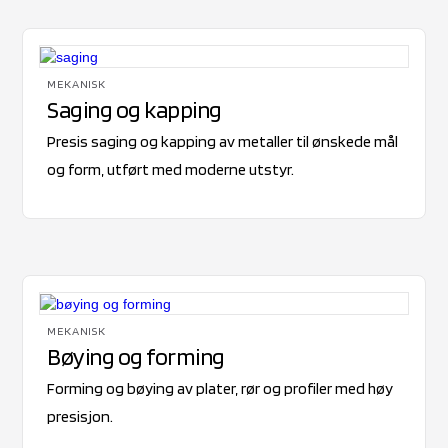
MEKANISK
Saging og kapping
Presis saging og kapping av metaller til ønskede mål
og form, utført med moderne utstyr.
MEKANISK
Bøying og forming
Forming og bøying av plater, rør og profiler med høy
presisjon.