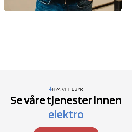
HVA VI TILBYR
Se våre tjenester innen
elektro